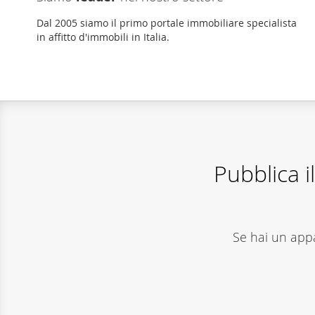
Dal 2005 siamo il primo portale immobiliare specialista
in affitto d'immobili in Italia.
Pubblica 
Se hai un app