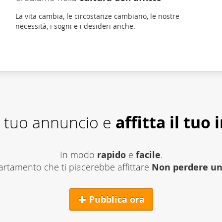
La vita cambia, le circostanze cambiano, le nostre
necessità, i sogni e i desideri anche.
il tuo annuncio e
affitta
il tuo
In modo
rapido
e
facile
.
artamento che ti piacerebbe affittare
Non perdere un 
Pubblica ora