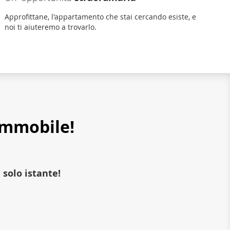
Approfittane, l'appartamento che stai cercando esiste, e
noi ti aiuteremo a trovarlo.
 immobile!
solo istante!